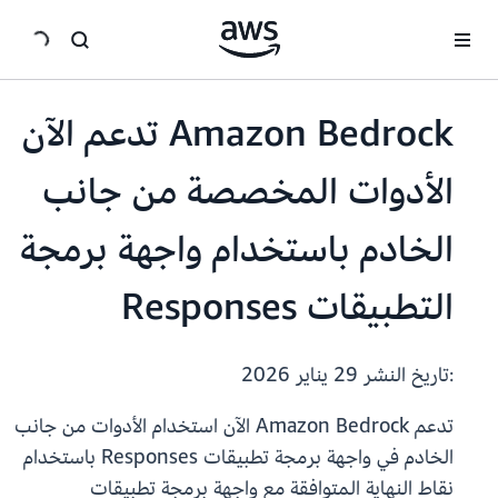
انتقل إلى المحتوى الرئيسي
Amazon Bedrock تدعم الآن
الأدوات المخصصة من جانب
الخادم باستخدام واجهة برمجة
التطبيقات Responses
:تاريخ النشر
29 يناير 2026
تدعم Amazon Bedrock الآن استخدام الأدوات من جانب
الخادم في واجهة برمجة تطبيقات Responses باستخدام
نقاط النهاية المتوافقة مع واجهة برمجة تطبيقات