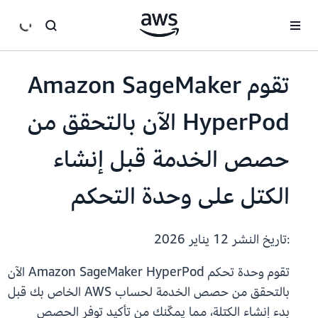
انتقل إلى المحتوى الرئيسي
تقوم Amazon SageMaker
HyperPod الآن بالتحقق من
حصص الخدمة قبل إنشاء
الكتل على وحدة التحكم
:تاريخ النشر
12 يناير 2026
تقوم وحدة تحكم Amazon SageMaker HyperPod الآن
بالتحقق من حصص الخدمة لحساب AWS الخاص بك قبل
بدء إنشاء الكتلة، مما يمكّنك من تأكيد توفر الحصص