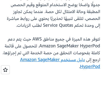
جدولًا واضحًا يوضح الاستخدام المتوقع وقيم الحصص
المطبقة وحالة الامتثال لكل حصة. عندما يمكن تجاوز
الحصص، تتلقى تنبيهًا تحذيريًا يحتوي على روابط مباشرة
إلى وحدة تحكم Service Quotas لطلب الزيادات.
تتوفر هذه الميزة في جميع مناطق AWS حيث يتم دعم
Amazon SageMaker HyperPod. للحصول على قائمة
كاملة بفحوصات التحقق من حصة الخدمة التي تم إجراؤها،
ارجع إلى
دليل مستخدم Amazon SageMaker
.
HyperPod