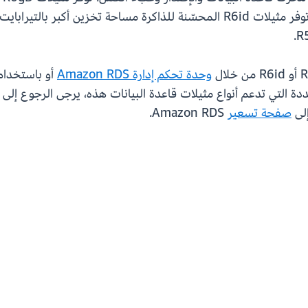
وحدة تحكم إدارة Amazon RDS
أو باستخدا
التي تدعم أنواع مثيلات قاعدة البيانات هذه، يرجى الرجوع إلى 
إلى
صفحة تسعير
Amazon RDS.