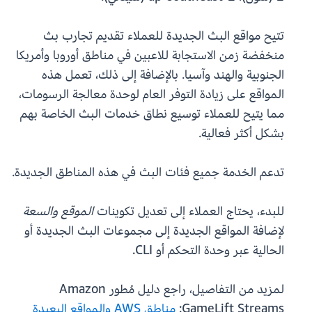
تتيح مواقع البث الجديدة للعملاء تقديم تجارب بث
منخفضة زمن الاستجابة للاعبين في مناطق أوروبا وأمريكا
الجنوبية والهند وآسيا. بالإضافة إلى ذلك، تعمل هذه
المواقع على زيادة التوفر العام لوحدة معالجة الرسومات،
مما يتيح للعملاء توسيع نطاق خدمات البث الخاصة بهم
بشكل أكثر فعالية.
تدعم الخدمة جميع فئات البث في هذه المناطق الجديدة.
للبدء، يحتاج العملاء إلى تعديل تكوينات
الموقع والسعة
لإضافة المواقع الجديدة إلى مجموعات البث الجديدة أو
الحالية عبر وحدة التحكم أو CLI.
لمزيد من التفاصيل، راجع دليل مُطور Amazon
GameLift Streams:
مناطق AWS والمواقع البعيدة