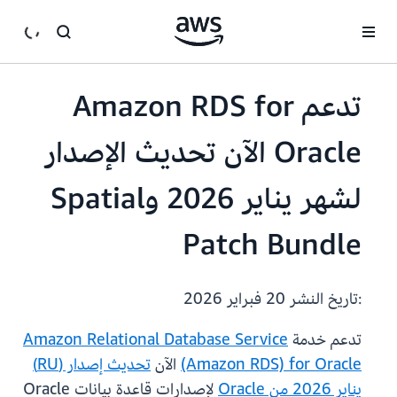
انتقل إلى المحتوى الرئيسي
تدعم Amazon RDS for
Oracle الآن تحديث الإصدار
لشهر يناير 2026 وSpatial
Patch Bundle
:تاريخ النشر
20 فبراير 2026
تدعم خدمة
Amazon Relational Database Service
(Amazon RDS) for Oracle
الآن
تحديث إصدار (RU)
يناير 2026 من Oracle
لإصدارات قاعدة بيانات Oracle