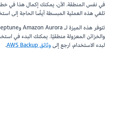
تلغي هذه العملية المبسطة أيضًا الحاجة إلى استخدام البرامج النصية ا
لبدء الاستخدام، ارجع إلى
وثائق AWS Backup
.