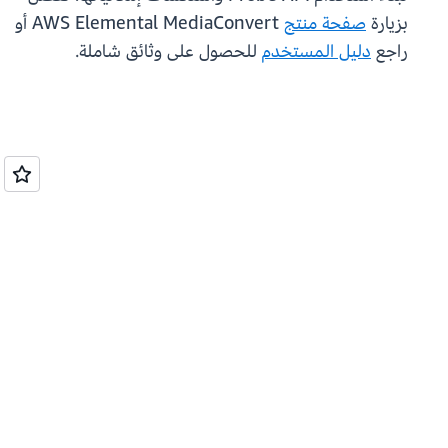
بزيارة
صفحة منتج
AWS Elemental MediaConvert أو
راجع
دليل المستخدم
للحصول على وثائق شاملة.