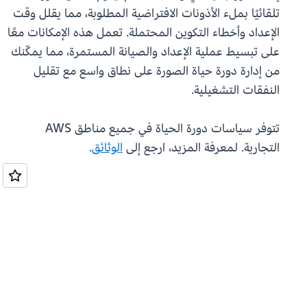
تلقائيًا بملء الأذونات الافتراضية المطلوبة، مما يقلل وقت
الإعداد وأخطاء التكوين المحتملة. تعمل هذه الإمكانات معًا
على تبسيط عملية الإعداد والصيانة المستمرة، مما يمكّنك
من إدارة دورة حياة الصورة على نطاق واسع مع تقليل
النفقات التشغيلية.
تتوفر سياسات دورة الحياة في جميع مناطق AWS
التجارية. لمعرفة المزيد، ارجع إلى
الوثائق
.