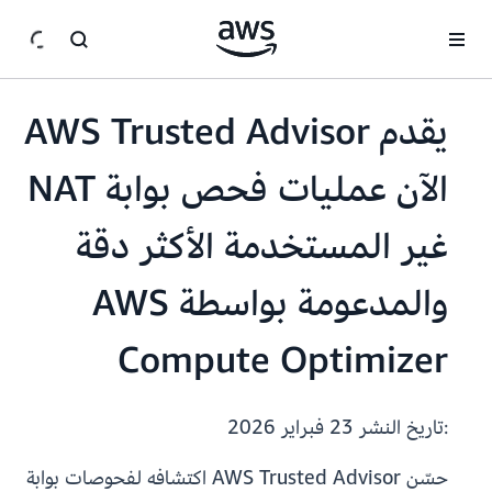
انتقل إلى المحتوى الرئيسي
يقدم AWS Trusted Advisor
الآن عمليات فحص بوابة NAT
غير المستخدمة الأكثر دقة
والمدعومة بواسطة AWS
Compute Optimizer
:تاريخ النشر
23 فبراير 2026
حسّن AWS Trusted Advisor اكتشافه لفحوصات بوابة