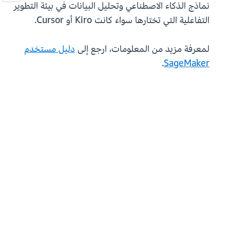
نماذج الذكاء الاصطناعي وتحليل البيانات في بيئة التطوير
التفاعلية التي تختارها سواء كانت Kiro أو Cursor.
لمعرفة مزيد من المعلومات، ارجع إلى
دليل مستخدم
.
SageMaker