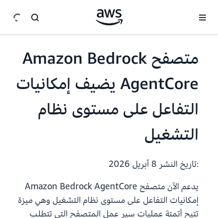
انتقل إلى المحتوى الرئيسي
متصفح Amazon Bedrock
AgentCore يضيف إمكانيات
التفاعل على مستوى نظام
التشغيل
:تاريخ النشر
8 أبريل 2026
يدعم الآن متصفح Amazon Bedrock AgentCore
إمكانيات التفاعل على مستوى نظام التشغيل وهي ميزة
تتيح أتمتة عمليات سير عمل المتصفح التي تتطلب