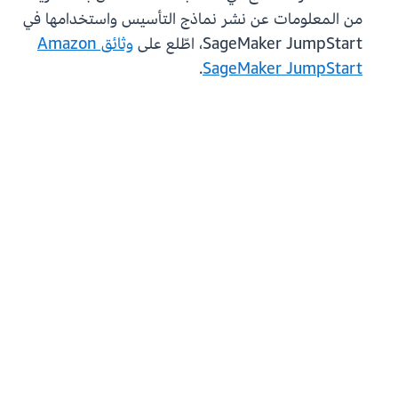
من المعلومات عن نشر نماذج التأسيس واستخدامها في
SageMaker JumpStart، اطّلع على
وثائق Amazon
.
SageMaker JumpStart