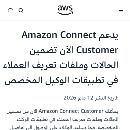
انتقل إلى المحتوى الرئيسي
يدعم Amazon Connect
Customer الآن تضمين
الحالات وملفات تعريف العملاء
في تطبيقات الوكيل المخصص
:تاريخ النشر
12 مايو 2026
يمكّنك Amazon Connect Customer الآن من تضمين
الحالات وملفات تعريف العملاء في تطبيقات الوكلاء
المخصصة، مما يساعد الوكلاء على الوصول إلى تفاصيل