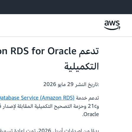
التكميلية
:تاريخ النشر
29 مايو 2026
تدعم خدمة
Database Service (Amazon RDS)
Oracle.