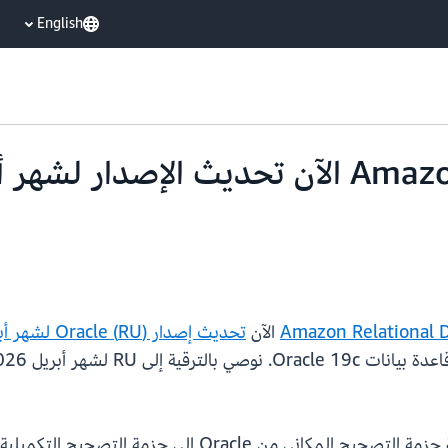
English
Amazon Relational 
الآن
تحديث إصدار (RU) Oracle لشهر أبريل 2026