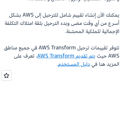
يمكنك الآن إنشاء تقييم شامل للترحيل إلى AWS بشكل
أسرع من أي وقت مضى وبدء الترحيل بثقة امتلاك التكلفة
الإجمالية للملكية المحسّنة.
تتوفر تقييمات ترحيل AWS Transform في جميع مناطق
AWS حيث
يتم تقديم AWS Transform
. تعرف على
المزيد هنا في
دليل المستخدم
.