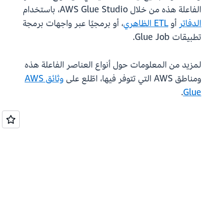
الفاعلة هذه من خلال AWS Glue Studio، باستخدام
الدفاتر
أو
ETL الظاهري
، أو برمجيًا عبر واجهات برمجة
تطبيقات Glue Job.
لمزيد من المعلومات حول أنواع العناصر الفاعلة هذه
ومناطق AWS التي تتوفر فيها، اطّلع على
وثائق AWS
.
Glue