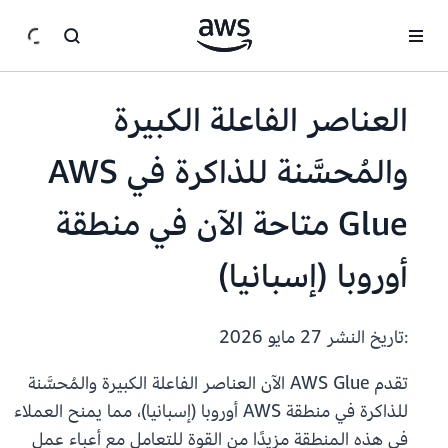
انتقل إلى المحتوى الرئيسي
العناصر الفاعلة الكبيرة
والمُحسَّنة للذاكرة في AWS
Glue متاحة الآن في منطقة
أوروبا (إسبانيا)
:تاريخ النشر
27 مايو 2026
تقدم AWS Glue الآن العناصر الفاعلة الكبيرة والمُحسَّنة
للذاكرة في منطقة AWS أوروبا (إسبانيا)، مما يمنح العملاء
في هذه المنطقة مزيدًا من القوة للتعامل مع أعباء عمل