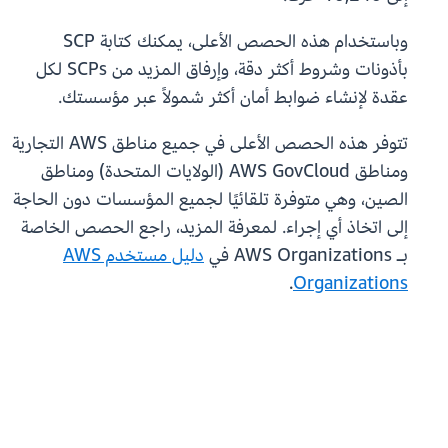
وباستخدام هذه الحصص الأعلى، يمكنك كتابة SCP
بأذونات وشروط أكثر دقة، وإرفاق المزيد من SCPs لكل
عقدة لإنشاء ضوابط أمان أكثر شمولاً عبر مؤسستك.
تتوفر هذه الحصص الأعلى في جميع مناطق AWS التجارية
ومناطق AWS GovCloud (الولايات المتحدة) ومناطق
الصين، وهي متوفرة تلقائيًا لجميع المؤسسات دون الحاجة
إلى اتخاذ أي إجراء. لمعرفة المزيد، راجع الحصص الخاصة
بـ AWS Organizations في
دليل مستخدم AWS
.
Organizations