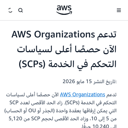
انتقل إلى المحتوى الرئيسي
تدعم AWS Organizations
الآن حصصًا أعلى لسياسات
التحكم في الخدمة (SCPs)
:تاريخ النشر
15 مايو 2026
تدعم
AWS Organizations
الآن حصصًا أعلى لسياسات
التحكم في الخدمة (SCPs). زاد الحد الأقصى لعدد SCP
التي يمكن إرفاقها بعقدة واحدة (الجذر أو OU أو الحساب)
من 5 إلى 10، وزاد الحد الأقصى لحجم SCP من 5,120
إلى 10,240 حرفًا.