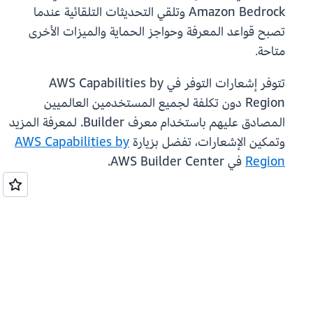
Amazon Bedrock وتلقي التحديثات التلقائية عندما
تصبح قواعد المعرفة وحواجز الحماية والميزات الأخرى
متاحة.
تتوفر إشعارات التوفر في AWS Capabilities by
Region دون تكلفة لجميع المستخدمين العالميين
المصادق عليهم باستخدام معرف Builder. لمعرفة المزيد
وتمكين الإشعارات، تفضل بزيارة
AWS Capabilities by
Region
في AWS Builder Center.