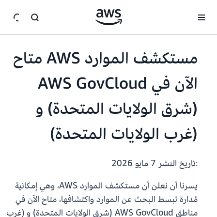
انتقل إلى المحتوى الرئيسي
مستكشف الموارد AWS متاح
الآن في AWS GovCloud
(شرق الولايات المتحدة) و
(غرب الولايات المتحدة)
:تاريخ النشر
7 مايو 2026
يسرنا أن نعلن أن مستكشف الموارد AWS، وهي إمكانية
مُدارة تبسط البحث عن الموارد واكتشافها، متاح الآن في
مناطق AWS GovCloud (شرق الولايات المتحدة) و (غرب