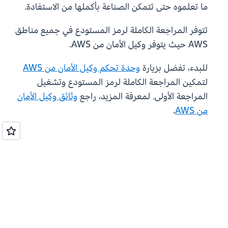
ما تعلموه حتى تتمكن الصناعة بأكملها من الاستفادة.
تتوفر المراجعة الكاملة لرمز المستودع في جميع مناطق
AWS حيث يتوفر وكيل الأمان من AWS.
للبدء، تفضل بزيارة
وحدة تحكم وكيل الأمان من AWS
لتمكين المراجعة الكاملة لرمز المستودع وتشغيل
المراجعة الأولى. لمعرفة المزيد، راجع
وثائق وكيل الأمان
من AWS
.