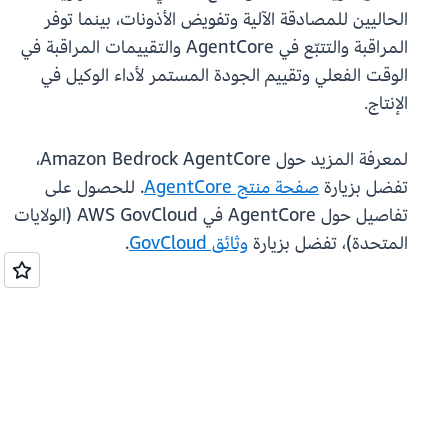
الحاليين للمصادقة الآلية وتفويض الأذونات، بينما توفر
المراقبة والتتبّع في AgentCore والتقييمات المراقبة في
الوقت الفعلي وتقييم الجودة المستمر لأداء الوكيل في
الإنتاج.
لمعرفة المزيد حول Amazon Bedrock AgentCore،
تفضل بزيارة
صفحة منتج AgentCore
. للحصول على
تفاصيل حول AgentCore في AWS GovCloud (الولايات
المتحدة)، تفضل بزيارة
وثائق GovCloud
.