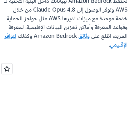
تحتفظ Amazon Bedrock ببياناتك داخل البنية التحتية لـ
AWS وتوفر الوصول إلى Claude Opus 4.8 من خلال
خدمة موحدة مع ميزات تديرها AWS مثل حواجز الحماية
وقواعد المعرفة وأماكن تخزين البيانات الإقليمية. لمعرفة
المزيد، اطّلع على
وثائق
Amazon Bedrock وكذلك
لتوافر
الإقليمي
.