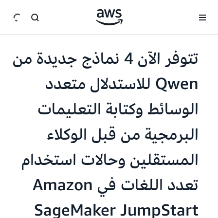
انتقل إلى المحتوى الرئيسي
تتوفر الآن 4 نماذج جديدة من
Qwen للاستدلال متعدد
الوسائط وكتابة التعليمات
البرمجية من قبل الوكلاء
المستقلين وحالات استخدام
تعدد اللغات في Amazon
SageMaker JumpStart