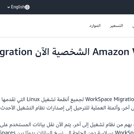
English
التسعير
الموارد