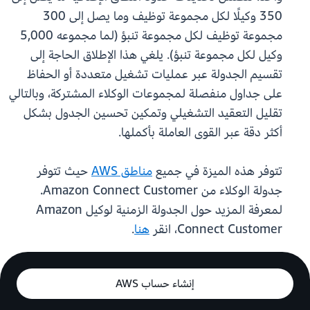
350 وكيلًا لكل مجموعة توظيف وما يصل إلى 300
مجموعة توظيف لكل مجموعة تنبؤ (لما مجموعه 5,000
وكيل لكل مجموعة تنبؤ). يلغي هذا الإطلاق الحاجة إلى
تقسيم الجدولة عبر عمليات تشغيل متعددة أو الحفاظ
على جداول منفصلة لمجموعات الوكلاء المشتركة، وبالتالي
تقليل التعقيد التشغيلي وتمكين تحسين الجدول بشكل
أكثر دقة عبر القوى العاملة بأكملها.
تتوفر هذه الميزة في جميع
مناطق AWS
حيث تتوفر
جدولة الوكلاء من Amazon Connect Customer.
لمعرفة المزيد حول الجدولة الزمنية لوكيل Amazon
Connect Customer، انقر
هنا
.
إنشاء حساب AWS