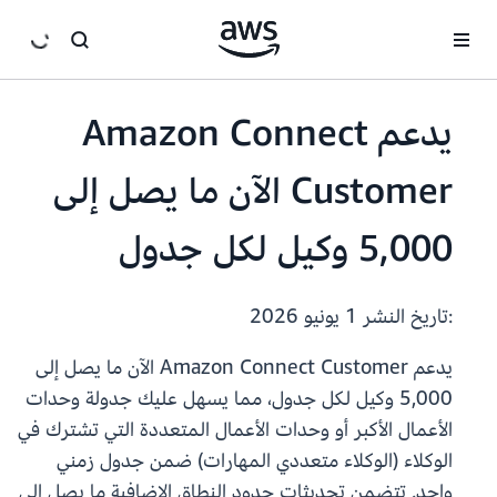
انتقل إلى المحتوى الرئيسي
يدعم Amazon Connect
Customer الآن ما يصل إلى
5,000 وكيل لكل جدول
:تاريخ النشر
1 يونيو 2026
يدعم Amazon Connect Customer الآن ما يصل إلى
5,000 وكيل لكل جدول، مما يسهل عليك جدولة وحدات
الأعمال الأكبر أو وحدات الأعمال المتعددة التي تشترك في
الوكلاء (الوكلاء متعددي المهارات) ضمن جدول زمني
واحد. تتضمن تحديثات حدود النطاق الإضافية ما يصل إلى