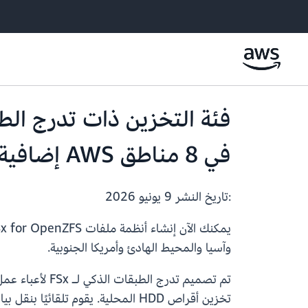
في 8 مناطق AWS إضافية
:تاريخ النشر
9 يونيو 2026
وآسيا والمحيط الهادئ وأمريكا الجنوبية.
تم تصميم تدرج
تخزين أقراص HDD المحلية. يقوم تل