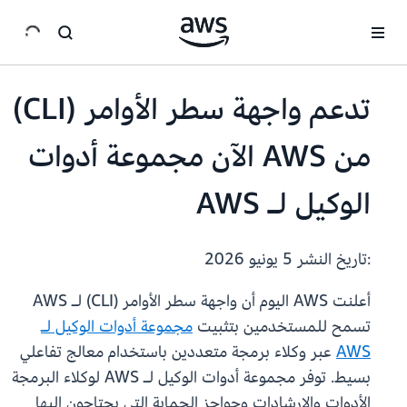
انتقل إلى المحتوى الرئيسي
تدعم واجهة سطر الأوامر (CLI)
من AWS الآن مجموعة أدوات
الوكيل لـ AWS
:تاريخ النشر
5 يونيو 2026
أعلنت AWS اليوم أن واجهة سطر الأوامر (CLI) لـ AWS
تسمح للمستخدمين بتثبيت
مجموعة أدوات الوكيل لـ
AWS
عبر وكلاء برمجة متعددين باستخدام معالج تفاعلي
بسيط. توفر مجموعة أدوات الوكيل لـ AWS لوكلاء البرمجة
الأدوات والإرشادات وحواجز الحماية التي يحتاجون إليها