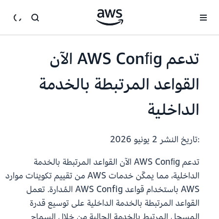
انتقل إلى المحتوى الرئيسي
تدعم AWS Conﬁg الآن
القواعد المرتبطة بالخدمة
الداخلية
:تاريخ النشر
2 يونيو 2026
تدعم AWS Conﬁg الآن القواعد المرتبطة بالخدمة
الداخلية، مما يمكّن خدمات AWS من تقييم تكوينات موارد
AWS باستخدام قواعد AWS Config المُدارة. تعمل
القواعد المرتبطة بالخدمة الداخلية على توسيع قدرة
المسجل المرتبط بالخدمة الحالية من خلال السماح