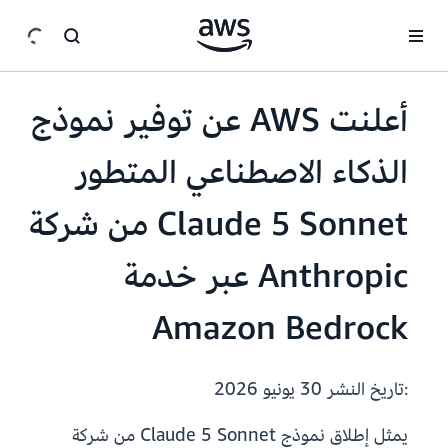
انتقل إلى المحتوى الرئيسي
أعلنت AWS عن توفير نموذج
الذكاء الاصطناعي المتطور
Claude 5 Sonnet من شركة
Anthropic عبر خدمة
Amazon Bedrock
:تاريخ النشر
30 يونيو 2026
يمثل إطلاق نموذج Claude 5 Sonnet من شركة