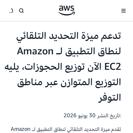
انتقل إلى المحتوى الرئيسي
تدعم ميزة ‫التحديد التلقائي
لنطاق التطبيق لـ Amazon
EC2 الآن توزيع الحجوزات، يليه
التوزيع المتوازن عبر مناطق
التوفر
:تاريخ النشر
30 يونيو 2026
تقدم ميزة ‫التحديد التلقائي لنطاق التطبيق لـ Amazon