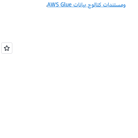
ومستندات كتالوج بيانات AWS Glue
.