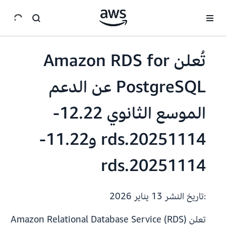
انتقل إلى المحتوى الرئيسي
تُعلن Amazon RDS for
PostgreSQL عن الدعم
الموسع الثانوي 12.22-
rds.20251114 و11.22-
rds.20251114
:تاريخ النشر
13 يناير 2026
تعلن Amazon Relational Database Service (RDS)