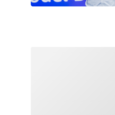
التحميل