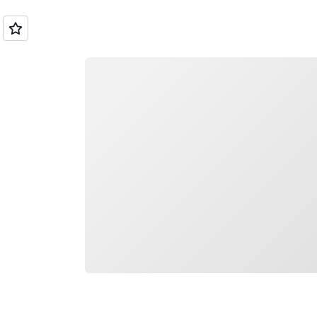
التحميل