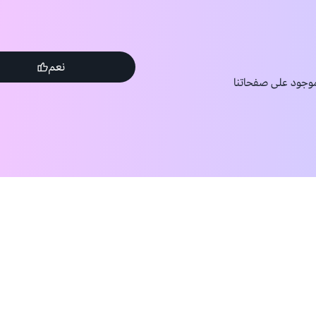
نعم
وجود على صفحاتنا