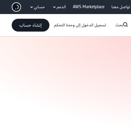
انتقل إلى المحتوى الرئيسي
تواصل معنا
AWS Marketplace
الدعم
حسابي
إنشاء حساب
بحث
تسجيل الدخول إلى وحدة التحكم