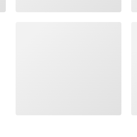
جار التحميل