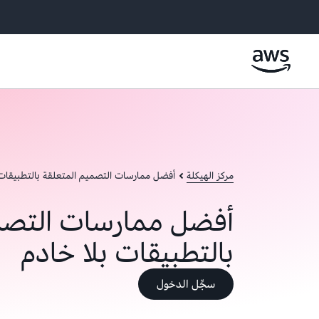
مركز الهيكلة
أفضل ممارسات التصميم المتعلقة بالتطبيقات 
أفضل ممارسات التصم
بالتطبيقات بلا خادم
سجِّل الدخول