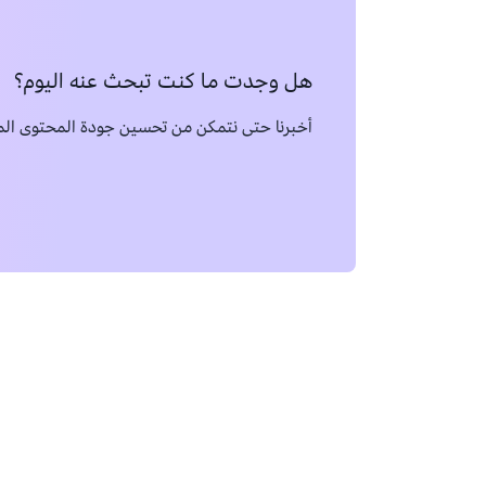
هل وجدت ما كنت تبحث عنه اليوم؟
أخبرنا حتى نتمكن من تحسين جودة المحتوى الم