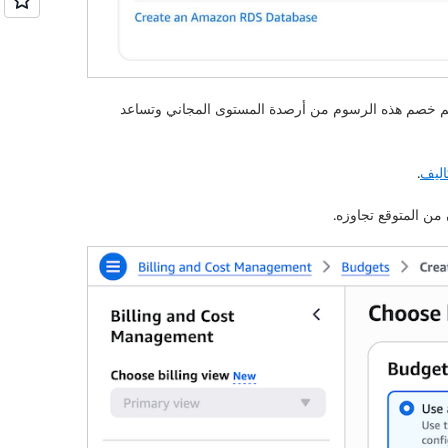
 تظهر في لوحة تحكم الفواتير. يتم خصم هذه الرسوم من أرصدة المستوى المجاني وتساعد
.
 من المتوقع تجاوزه.