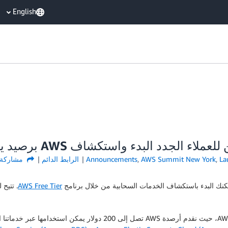
English
La
,
AWS Summit New York
,
Announcements
الرابط الدائم
مشاركة
كنك البدء باستكشاف الخدمات السحابية من خلال برنامج
AWS Free Tier