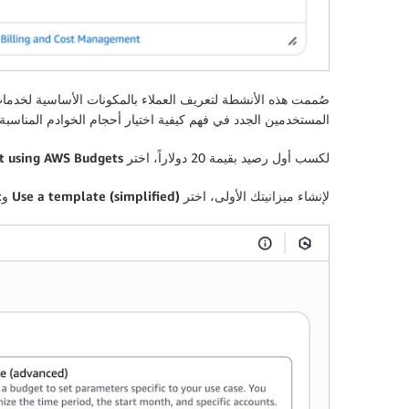
المستخدمين الجدد في فهم كيفية اختيار أحجام الخوادم المناسبة ل
لكسب أول رصيد بقيمة 20 دولاراً، اختر
et using AWS Budgets
لإنشاء ميزانيتك الأولى، اختر
Use a template (simplified)
و
t