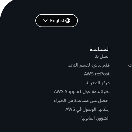
English
المساعدة
اتصل بنا
ت
قدّم تذكرة لقسم الدعم
AWS re:Post
مركز المعرفة
نظرة عامة حول AWS Support
احصل على مساعدة من الخبراء
إمكانية الوصول في AWS
الشؤون القانونية