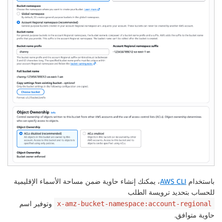
باستخدام
AWS CLI
، يمكنك إنشاء حاوية ضمن مساحة الأسماء الإقليمية
للحساب بتحديد ترويسة الطلب
وتوفير اسم
x-amz-bucket-namespace:account-regional
حاوية متوافق.