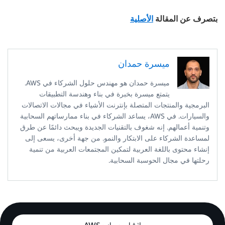
بتصرف عن المقالة
الأصلية
ميسرة حمدان
ميسرة حمدان هو مهندس حلول الشركاء في AWS.
يتمتع ميسرة بخبرة في بناء وهندسة التطبيقات
البرمجية والمنتجات المتصلة بإنترنت الأشياء في مجالات الاتصالات
والسيارات. في AWS، يساعد الشركاء في بناء ممارساتهم السحابية
وتنمية أعمالهم. إنه شغوف بالتقنيات الجديدة ويبحث دائمًا عن طرق
لمساعدة الشركاء على الابتكار والنمو. من جهة أخرى، يسعى إلى
إنشاء محتوى باللغة العربية لتمكين المجتمعات العربية من تنمية
رحلتها في مجال الحوسبة السحابية.