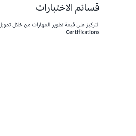
قسائم الاختبارات
Certifications