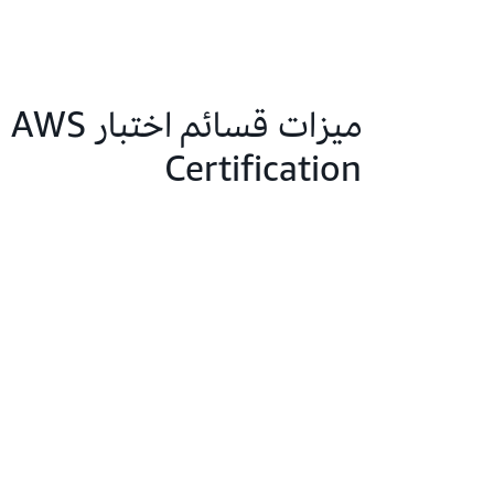
ميزات قسائم اختبار AWS
Certification