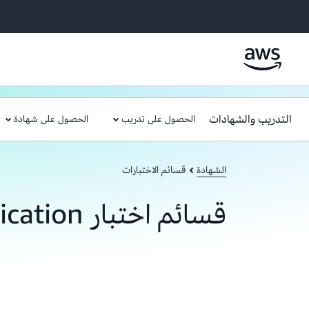
التدريب والشهادات
الحصول على تدريب
الحصول على شهادة
الشهادة
قسائم الاختبارات
قسائم اختبار AWS Certification