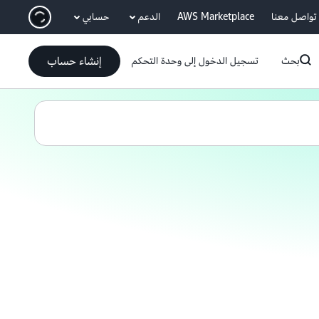
انتقل إلى المحتوى الرئيسي
تواصل معنا
AWS Marketplace
الدعم
حسابي
إنشاء حساب
بحث
تسجيل الدخول إلى وحدة التحكم