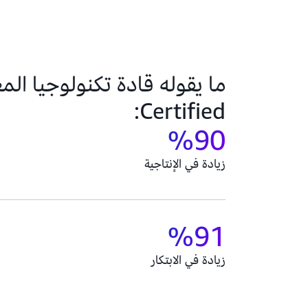
Certified:
90‏%
زيادة في الإنتاجية
91‏%
زيادة في الابتكار