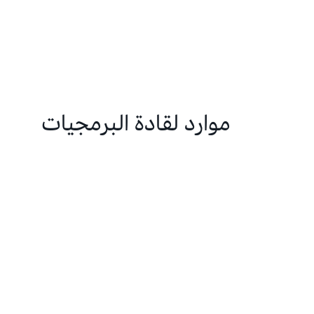
موارد لقادة البرمجيات