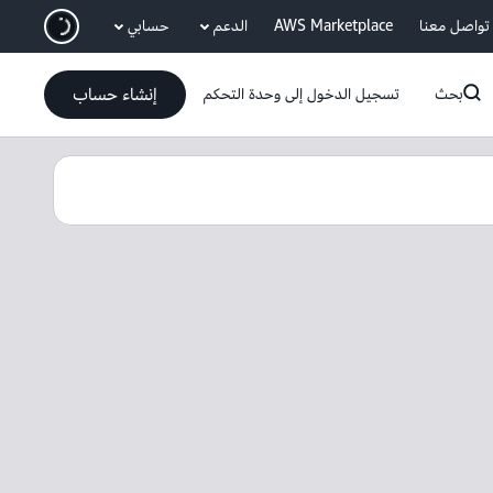
انتقل إلى المحتوى الرئيسي
تواصل معنا
AWS Marketplace
الدعم
حسابي
إنشاء حساب
بحث
تسجيل الدخول إلى وحدة التحكم