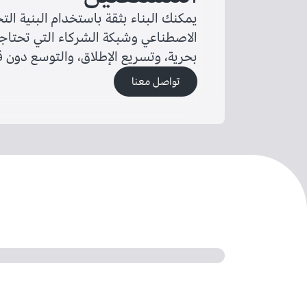
يمكنك البناء بثقة باستخدام البنية الت
الاصطناعي وشبكة الشركاء التي تحتاجها
بحرية، وتسريع الإطلاق، والتوسع دون 
تواصل معنا