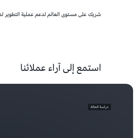
شريك على مستوى العالم لدعم عملية التطوير ل
استمع إلى آراء عملائنا
دراسة الحالة