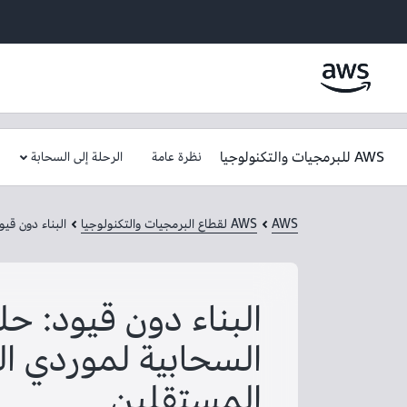
AWS للبرمجيات والتكنولوجيا
نظرة عامة
الرحلة إلى السحابة
AWS
AWS لقطاع البرمجيات والتكنولوجيا
البناء دون قيو
السحابية لموردي ا
المستقلين