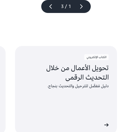
1 / 3
الكتاب الإلكتروني
تحويل الأعمال من خلال
التحديث الرقمي
دليل مُفصَّل للترحيل والتحديث بنجاح.
القراءة الآن
القراءة الآ