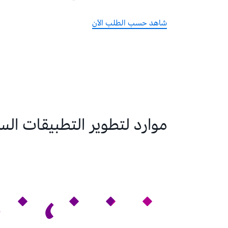
شاهد حسب الطلب الآن
موارد لتطوير التطبيقات الس
٠٬٠٠٠+