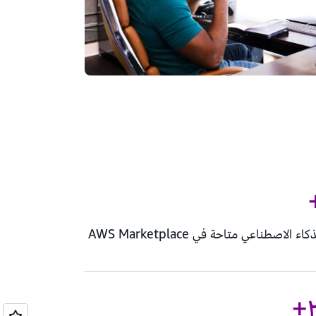
لاصطناعي متاحة في AWS Marketplace