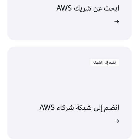
ابحث عن شريك AWS
انضم إلى الشبكة
انضم إلى شبكة شركاء AWS
نضمام الآن