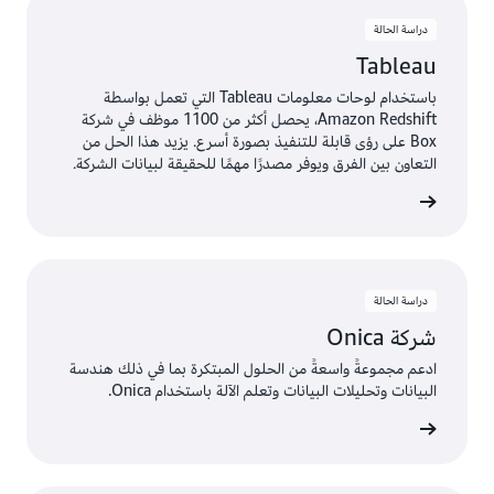
دراسة الحالة
Tableau
باستخدام لوحات معلومات Tableau التي تعمل بواسطة
Amazon Redshift، يحصل أكثر من 1100 موظف في شركة
Box على رؤى قابلة للتنفيذ بصورة أسرع. يزيد هذا الحل من
التعاون بين الفرق ويوفر مصدرًا مهمًا للحقيقة لبيانات الشركة.
ة الحالة
دراسة الحالة
شركة Onica
ادعم مجموعةً واسعةً من الحلول المبتكرة بما في ذلك هندسة
البيانات وتحليلات البيانات وتعلم الآلة باستخدام Onica.
ة الحالة