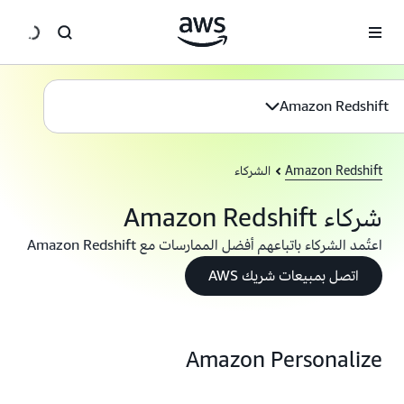
انتقل إلى المحتوى الرئيسي
Amazon Redshift
Amazon Redshift
الشركاء
شركاء Amazon Redshift
اعتُمد الشركاء باتباعهم أفضل الممارسات مع Amazon Redshift
اتصل بمبيعات شريك AWS
Amazon Personalize