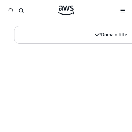
انتقل إلى المحتوى الرئيسي
Domain title*