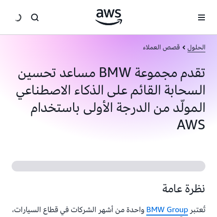
انتقل إلى المحتوى الرئيسي
الحلول
قصص العملاء
تقدم مجموعة BMW مساعد تحسين
السحابة القائم على الذكاء الاصطناعي
المولّد من الدرجة الأولى باستخدام
AWS
نظرة عامة
تُعتبر
BMW Group
واحدة من أشهر الشركات في قطاع السيارات،