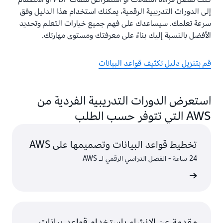
إلى الدورات التدريبية الرقمية، يمكنك استخدام هذا الدليل وفق
سرعة تعلمك. سيساعدك على فهم جميع خيارات التعلم وتحديد
الأفضل بالنسبة إليك بناءً على معرفتك ومستوى مهارتك.
قم بتنزيل دليل تكثيف قواعد البيانات
استعرض الدورات التدريبية الفردية من
AWS التي تتوفر حسب الطلب
تخطيط قواعد البيانات وتصميمها على AWS
24 ساعة - الفصل الدراسي الرقمي لـ AWS
ء التعلم
مقدمة عن الإنشاء باستخدام قواعد بيانات