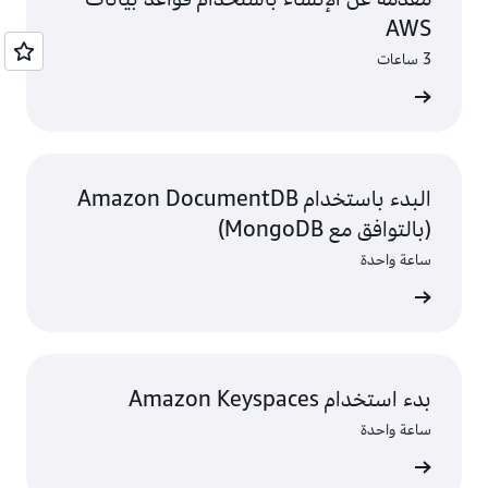
AWS
3 ساعات
ء التعلم
البدء باستخدام Amazon DocumentDB
(بالتوافق مع MongoDB)
ساعة واحدة
ء التعلم
بدء استخدام Amazon Keyspaces
ساعة واحدة
ء التعلم