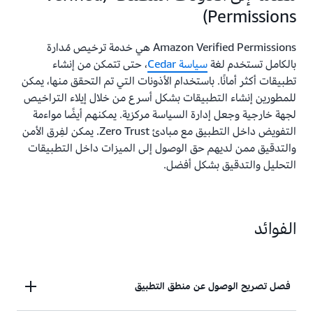
Permissions)
Amazon Verified Permissions هي خدمة ترخيص مُدارة
بالكامل تستخدم لغة
سياسة Cedar
، حتى تتمكن من إنشاء
تطبيقات أكثر أمانًا. باستخدام الأذونات التي تم التحقق منها، يمكن
للمطورين إنشاء التطبيقات بشكل أسرع من خلال إيلاء التراخيص
لجهة خارجية وجعل إدارة السياسة مركزية. يمكنهم أيضًا مواءمة
التفويض داخل التطبيق مع مبادئ Zero Trust. يمكن لفِرق الأمن
والتدقيق ممن لديهم حق الوصول إلى الميزات داخل التطبيقات
التحليل والتدقيق بشكل أفضل.
الفوائد
فصل تصريح الوصول عن منطق التطبيق