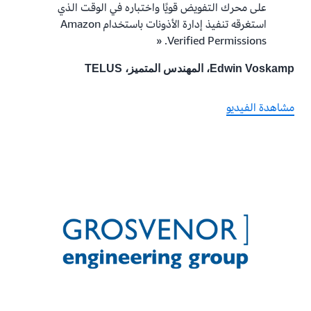
على محرك التفويض قويًا واختباره في الوقت الذي
استغرقه تنفيذ إدارة الأذونات باستخدام Amazon
Verified Permissions. «
Edwin Voskamp، المهندس المتميز، TELUS
مشاهدة الفيديو