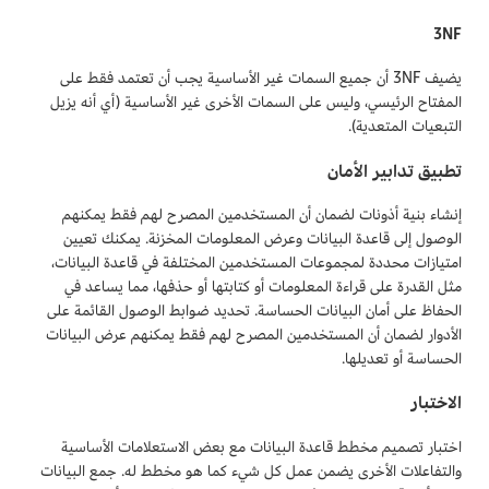
3NF
يضيف 3NF أن جميع السمات غير الأساسية يجب أن تعتمد فقط على
المفتاح الرئيسي، وليس على السمات الأخرى غير الأساسية (أي أنه يزيل
التبعيات المتعدية).
تطبيق تدابير الأمان
إنشاء بنية أذونات لضمان أن المستخدمين المصرح لهم فقط يمكنهم
الوصول إلى قاعدة البيانات وعرض المعلومات المخزنة. يمكنك تعيين
امتيازات محددة لمجموعات المستخدمين المختلفة في قاعدة البيانات،
مثل القدرة على قراءة المعلومات أو كتابتها أو حذفها، مما يساعد في
الحفاظ على أمان البيانات الحساسة. تحديد ضوابط الوصول القائمة على
الأدوار لضمان أن المستخدمين المصرح لهم فقط يمكنهم عرض البيانات
الحساسة أو تعديلها.
الاختبار
اختبار تصميم مخطط قاعدة البيانات مع بعض الاستعلامات الأساسية
والتفاعلات الأخرى يضمن عمل كل شيء كما هو مخطط له. جمع البيانات