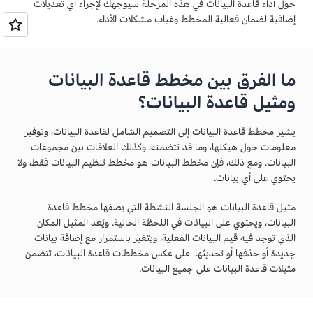
حول أداء قاعدة البيانات في هذه المرحلة سيوجهك لإجراء أي تعديلات
إضافية لضمان فعالية المخطط وغياب مشكلات الأداء.
ما الفرق بين مخطط قاعدة البيانات
ومثيل قاعدة البيانات؟
يشير مخطط قاعدة البيانات إلى التصميم الشامل لقاعدة البيانات، وتوفير
معلومات حول هيكلها، وما قد تتضمنه، وكذلك العلاقات بين مجموعات
البيانات. ومع ذلك، فإن مخطط البيانات هو مخطط تنظيم البيانات فقط، ولا
يحتوي على أي بيانات.
مثيل قاعدة البيانات هو الجلسة النشطة التي يصفها مخطط قاعدة
البيانات، ويحتوي على البيانات في اللحظة الحالية. ويُعد المثيل المكان
الذي توجد فيه قيم البيانات الفعلية، ويتغير باستمرار مع إضافة بيانات
جديدة أو حذفها أو تحديثها. على عكس مخططات قاعدة البيانات، تتضمن
مثيلات قاعدة البيانات على جميع البيانات.