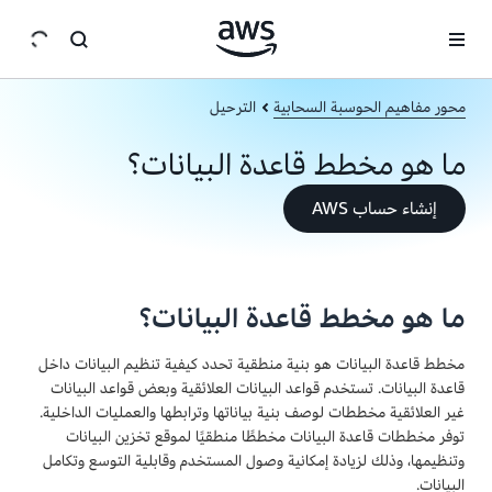
انتقل إلى المحتوى الرئيسي
محور مفاهيم الحوسبة السحابية
الترحيل
ما هو مخطط قاعدة البيانات؟
إنشاء حساب AWS
ما هو مخطط قاعدة البيانات؟
مخطط قاعدة البيانات هو بنية منطقية تحدد كيفية تنظيم البيانات داخل
قاعدة البيانات. تستخدم قواعد البيانات العلائقية وبعض قواعد البيانات
غير العلائقية مخططات لوصف بنية بياناتها وترابطها والعمليات الداخلية.
توفر مخططات قاعدة البيانات مخططًا منطقيًا لموقع تخزين البيانات
وتنظيمها، وذلك لزيادة إمكانية وصول المستخدم وقابلية التوسع وتكامل
البيانات.