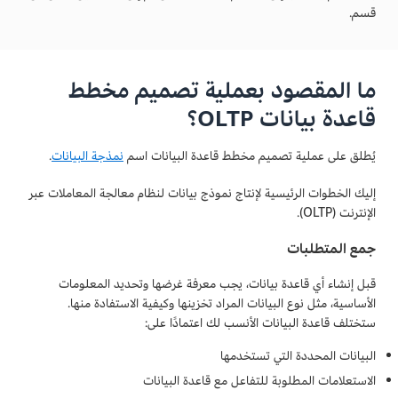
قسم.
ما المقصود بعملية تصميم مخطط
قاعدة بيانات OLTP؟
يُطلق على عملية تصميم مخطط قاعدة البيانات اسم
نمذجة البيانات
.
إليك الخطوات الرئيسية لإنتاج نموذج بيانات لنظام معالجة المعاملات عبر
الإنترنت (OLTP).
جمع المتطلبات
قبل إنشاء أي قاعدة بيانات، يجب معرفة غرضها وتحديد المعلومات
الأساسية، مثل نوع البيانات المراد تخزينها وكيفية الاستفادة منها.
ستختلف قاعدة البيانات الأنسب لك اعتمادًا على:
البيانات المحددة التي تستخدمها
الاستعلامات المطلوبة للتفاعل مع قاعدة البيانات