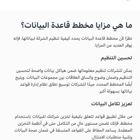
ما هي مزايا مخطط قاعدة البيانات؟
نظرًا لأن مخطط قاعدة البيانات يحدد كيفية تنظيم الشركة لبياناتها، فإنه
يوفر العديد من المزايا.
تحسين التنظيم
يمكن للشركات تنظيم معلوماتها ضمن هياكل بيانات واضحة لتحسين
التنظيم وضمان وضوح واتساق العلاقات بين مجموعات البيانات. ويتيح
أيضًا المخطط المحدد جيدًا للشركات توسيع نطاق نظام إدارة قواعد
بياناتها بسهولة أكبر.
تعزيز تكامل البيانات
من خلال تطبيق قواعد تتعلق بكيفية تخزين شركتك للبيانات باستخدام
مخطط، فإنك تضمن مستوى عالٍ من التكامل حتى في أنظمة التخزين
المعقدة. يساعد الحفاظ على القواعد المتسقة في ضمان صحة البيانات
وتلبية متطلبات الامتثال.