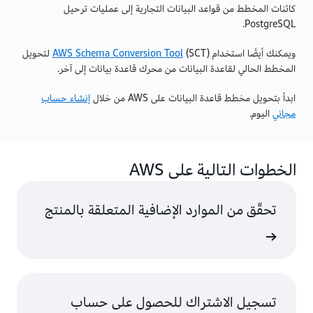
كائنات المخطط من قواعد البيانات التجارية إلى عمليات ترحيل
PostgreSQL.
ويمكنك أيضًا استخدام
AWS Schema Conversion Tool
(SCT) لتحويل
المخطط الحالي لقاعدة البيانات من محرك قاعدة بيانات إلى آخر.
ابدأ بتحويل مخطط قاعدة البيانات على AWS من خلال
إنشاء حساب
مجاني
اليوم.
الخطوات التالية على AWS
تحقّق من الموارد الإضافية المتعلقة بالمنتج
ى المزيد
تسجيل الاشتراك للحصول على حساب