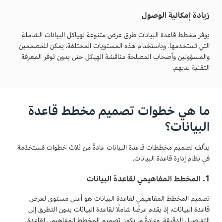
زيادة إمكانية الوصول
يوفر مخطط قاعدة البيانات طرق عرض متنوعة لهياكل البيانات الشاملة
التي تستخدمها. وباستخدام هذه المستويات المختلفة، يمكن للمصممين
والمسؤولين وأصحاب المصلحة مناقشة الهيكل حتى بدون توفر المعرفة
التقنية لديهم.
ما هي خطوات تصميم مخطط قاعدة
البيانات؟
يتألف تصميم مخططات قاعدة البيانات عادةً من ثلاث خطوات مُستخدَمة
في نظام إدارة قاعدة البيانات.
1. المخطط المفاهيمي لقاعدة البيانات
تصميم المخطط المفاهيمي لقاعدة البيانات هو أعلى مستوى لعرض
قاعدة البيانات، إذ يقدم عرضًا شاملًا لقاعدة البيانات بدون التطرق إلى
التفاصيل الدقيقة. وعادةً ما يكون تصميم المخطط المفاهيمي لقاعدة