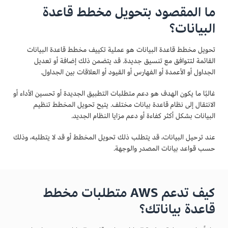
ما المقصود بتحويل مخطط قاعدة
البيانات؟
تحويل مخطط قاعدة البيانات هو عملية تكييف مخطط قاعدة البيانات
القائمة لتتوافق مع تنسيق جديدة. قد يتضمن ذلك إضافة أو تعديل
الجداول أو الأعمدة أو الفهارس أو القيود أو العلاقات بين الجداول.
غالبًا ما يكون الهدف هو دعم متطلبات التطبيق الجديدة أو تحسين الأداء أو
الانتقال إلى نظام قاعدة بيانات مختلف. يتيح تحويل المخطط تنظيم
البيانات بشكل أكثر كفاءة أو دعم مزايا النظام الجديد.
عند ترحيل البيانات، قد يتطلب ذلك تحويل المخطط أو قد لا يتطلبه، وذلك
حسب قواعد بيانات المصدر والوجهة.
كيف تدعم AWS متطلبات مخطط
قاعدة بياناتك؟