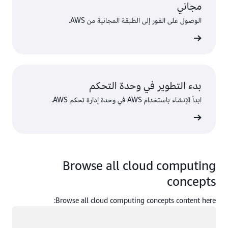
مجاني
الوصول على الفور إلى الطبقة المجانية من AWS.
سجّل
بدء التطوير في وحدة التحكم
ابدأ الإنشاء باستخدام AWS في وحدة إدارة تحكم AWS.
 الدخول
Browse all cloud computing
concepts
Browse all cloud computing concepts content here:
جار التحميل