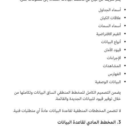
أسماء الجداول
علاقات الكيان
أسماء السمات
القيم الافتراضية
أنواع البيانات
قيود الأمان
الإجراءات
المشاهدات
الفهارس
البيانات الوصفية
يضمن التصميم الكامل للمخطط المنطقي اتساق البيانات وتكاملها من
خلال توفير قيود للبيانات الجديدة والقائمة.
لا تتضمن المخططات المنطقية لقاعدة البيانات عادةً أي متطلبات فنية.
3. المخطط المادي لقاعدة البيانات