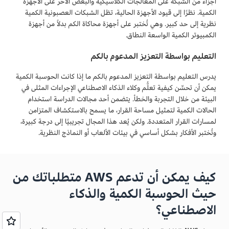
أجزاء من الشبكة على المعالجات الكلاسيكية والبعض الآخر على الأجهزة
الكمية. نظرًا إلى قيود الأجهزة الحالية، تظل الشبكات العصبونية الكمية
نظرية إلى حد كبير. وهي تُختبر على أجهزة محاكاة الكم بدلاً من أجهزة
الكمبيوتر الكمية الواسعة النطاق.
التعليم بواسطة التعزيز المدعوم بالكم
يدرس التعليم بواسطة التعزيز المدعوم بالكم ما إذا كانت الحوسبة الكمية
يمكن أن تحسِّن كيفية تعلُّم وكلاء الذكاء الاصطناعي الإجراءات المثلى في
البيئة من خلال التجربة والخطأ. يتضمن أحد مجالات الدراسة استخدام
الحالات الكمية لتمثيل مساحة القرار، ما يسمح بالاستكشاف المتزامن
لمسارات القرار المتعددة. ولكن يُعد هذا المجال تجريبيًا إلى درجة كبيرة،
وتُختبر الأفكار بشكل أساسي في بيئات الألعاب أو النماذج النظرية.
كيف يمكن أن تدعم AWS متطلباتك من
حيث الحوسبة الكمية والذكاء
الاصطناعي؟