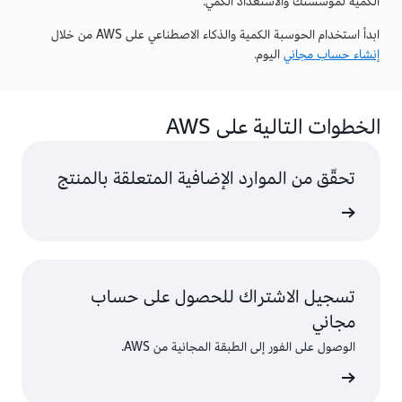
الكمية لمؤسستك والاستعداد الكمي.
ابدأ استخدام الحوسبة الكمية والذكاء الاصطناعي على AWS من خلال
إنشاء حساب مجاني
اليوم.
الخطوات التالية على AWS
تحقّق من الموارد الإضافية المتعلقة بالمنتج
ى المزيد
تسجيل الاشتراك للحصول على حساب
مجاني
الوصول على الفور إلى الطبقة المجانية من AWS.
سجّل