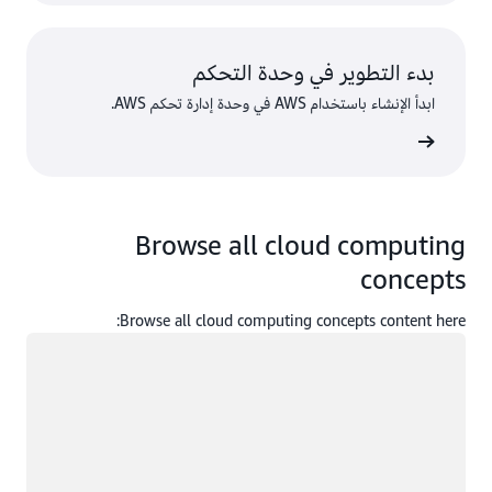
بدء التطوير في وحدة التحكم
ابدأ الإنشاء باستخدام AWS في وحدة إدارة تحكم AWS.
 الدخول
Browse all cloud computing
concepts
Browse all cloud computing concepts content here:
جار التحميل