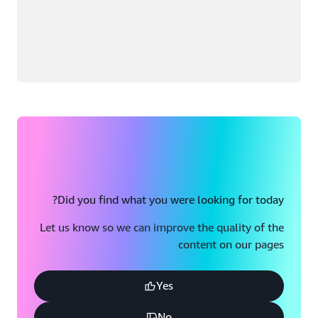
Did you find what you were looking for today?
Let us know so we can improve the quality of the
content on our pages
Yes
No