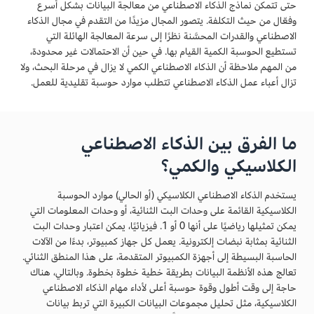
حتى تتمكن نماذج الذكاء الاصطناعي من معالجة البيانات بشكل أسرع
وفعّال من حيث التكلفة. يتصور المجال مزيدًا من التقدم في مجال الذكاء
الاصطناعي والقدرات المحسَّنة نظرًا إلى سرعة المعالجة الهائلة التي
تستطيع الحوسبة الكمية القيام بها. في حين أن الاحتمالات غير محدودة،
من المهم ملاحظة أن الذكاء الاصطناعي الكمي لا يزال في مرحلة البحث، ولا
تزال أعباء عمل الذكاء الاصطناعي تتطلب موارد حوسبة تقليدية للعمل.
ما الفرق بين الذكاء الاصطناعي
الكلاسيكي والكمي؟
يستخدم الذكاء الاصطناعي الكلاسيكي (أو الحالي) موارد الحوسبة
الكلاسيكية القائمة على وحدات البت الثنائية، أو وحدات المعلومات التي
يمكن تمثيلها رياضيًا على أنها 0 أو 1. فيزيائيًا، يمكن اعتبار وحدات البت
الثنائية بمثابة نبضات إلكترونية. يعمل كل جهاز كمبيوتر، بدءًا من الآلات
الحاسبة البسيطة إلى أجهزة الكمبيوتر المتقدمة، على هذا المنطق الثنائي.
تعالج هذه الأنظمة البيانات بطريقة خطية خطوة بخطوة. وبالتالي، هناك
حاجة إلى وقت أطول وقوة حوسبة أعلى لأداء مهام الذكاء الاصطناعي
الكلاسيكية، مثل تحليل مجموعات البيانات الكبيرة التي تربط بيانات