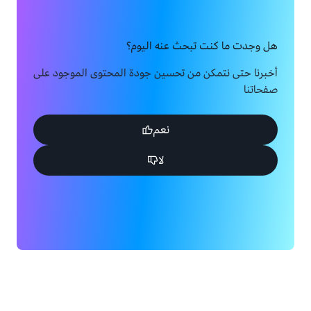
هل وجدت ما كنت تبحث عنه اليوم؟
أخبرنا حتى نتمكن من تحسين جودة المحتوى الموجود على
صفحاتنا
نعم
لا