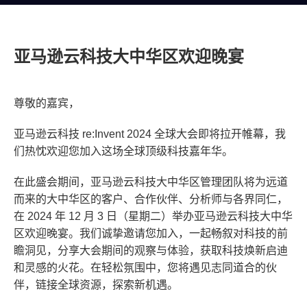
亚马逊云科技大中华区欢迎晚宴
尊敬的嘉宾，
亚马逊云科技 re:Invent 2024 全球大会即将拉开帷幕，我
们热忱欢迎您加入这场全球顶级科技嘉年华。
在此盛会期间，亚马逊云科技大中华区管理团队将为远道
而来的大中华区的客户、合作伙伴、分析师与各界同仁，
在 2024 年 12 月 3 日（星期二）举办亚马逊云科技大中华
区欢迎晚宴。我们诚挚邀请您加入，一起畅叙对科技的前
瞻洞见，分享大会期间的观察与体验，获取科技焕新启迪
和灵感的火花。在轻松氛围中，您将遇见志同道合的伙
伴，链接全球资源，探索新机遇。