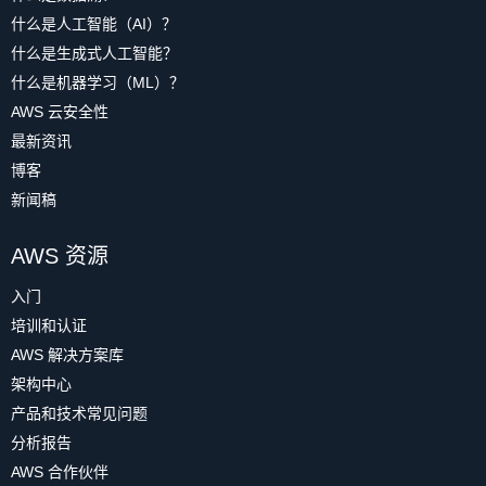
什么是人工智能（AI）？
什么是生成式人工智能？
什么是机器学习（ML）？
AWS 云安全性
最新资讯
博客
新闻稿
AWS 资源
入门
培训和认证
AWS 解决方案库
架构中心
产品和技术常见问题
分析报告
AWS 合作伙伴