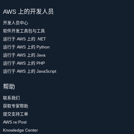
AWS 上的开发人员
开发人员中心
软件开发工具包与工具
运行于 AWS 上的 .NET
运行于 AWS 上的 Python
运行于 AWS 上的 Java
运行于 AWS 上的 PHP
运行于 AWS 上的 JavaScript
帮助
联系我们
获取专家帮助
提交支持工单
AWS re:Post
Knowledge Center