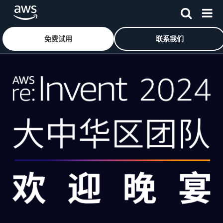
免费试用
联系我们
跳至主要内容