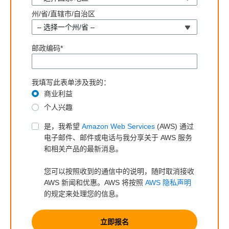
州/省/直辖市/自治区
– 选择一个州/省 –
邮政编码*
我填写此表单涉及我的：
商业利益
个人兴趣
是，我希望
Amazon Web Services
(AWS) 通过
电子邮件、邮件或电话与我分享关于 AWS 服务
和相关产品的最新消息。
您可以按照收到的通信中的说明，随时取消接收
AWS 新闻和优惠。AWS 将按照
AWS 隐私声明
的规定来处理您的信息。
立即报名