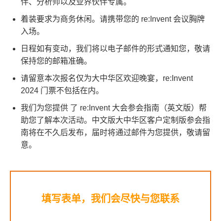
伴、分析师以及业界伙伴专属。
着装要求为商务休闲。请携带您的 re:Invent 会议胸牌
入场。
日程如有变动，我们将以电子邮件的形式通知您，敬请
保持您的邮箱准确。
请留意本次报名仅为大中华区欢迎晚宴，re:Invent
2024 门票不包括在内。
我们为您提供 了 re:Invent 大会参会指南（英文版）帮
助您了解本次活动。中文版大中华区客户定制版参会指
南将在不久后发布，届时将通过邮件为您提供，敬请留
意。
填写表单，我们会尽快与您联系