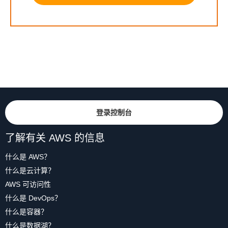
登录控制台
了解有关 AWS 的信息
什么是 AWS？
什么是云计算？
AWS 可访问性
什么是 DevOps？
什么是容器？
什么是数据湖？