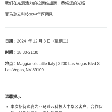
我们在充满活力的拉斯维加斯，恭候您的光临！
亚马逊云科技大中华区团队
日期：
2024 年 12 月 3 日（星期二）
时间：
18:30-21:30
地点：
Maggiano's Little Italy | 3200 Las Vegas Blvd S
Las Vegas, NV 89109
温馨提示
本次招待晚宴为亚马逊云科技大中华区客户、合作伙