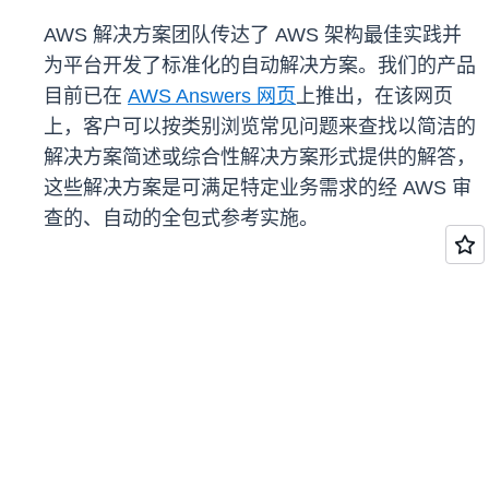
AWS 解决方案团队传达了 AWS 架构最佳实践并
为平台开发了标准化的自动解决方案。我们的产品
目前已在
AWS Answers 网页
上推出，在该网页
上，客户可以按类别浏览常见问题来查找以简洁的
解决方案简述或综合性解决方案形式提供的解答，
这些解决方案是可满足特定业务需求的经 AWS 审
查的、自动的全包式参考实施。