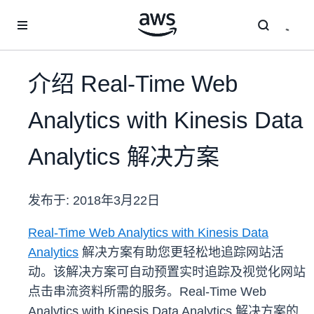
跳至主要内容
介绍 Real-Time Web
Analytics with Kinesis Data
Analytics 解决方案
发布于:
2018年3月22日
Real-Time Web Analytics with Kinesis Data
Analytics
解决方案有助您更轻松地追踪网站活
动。该解决方案可自动预置实时追踪及视觉化网站
点击串流资料所需的服务。Real-Time Web
Analytics with Kinesis Data Analytics 解决方案的