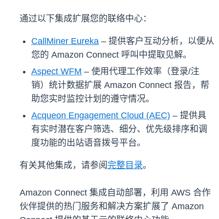
通过以下集成扩展您的联络中心：
CallMiner Eureka
– 提供客户互动分析，以便从
您的 Amazon Connect 呼叫中提取见解。
Aspect WFM
– 使用代理工作效率（登录/注
销）统计数据扩展 Amazon Connect 报告，帮
助您实时监控计划的遵守情况。
Acqueon Engagement Cloud (AEC)
– 提供具
有实时潜在客户筛选、细分、优先级排序和调
度功能的出站语音拨号平台。
有关其他集成，请参阅
完整目录
。
Amazon Connect 集成自动部署，利用 AWS 合作
伙伴提供的热门服务和解决方案扩展了 Amazon