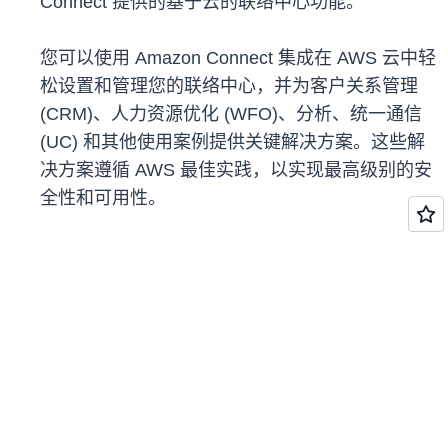
Connect 提供的基于云的联络中心功能。
您可以使用 Amazon Connect 集成在 AWS 云中轻
松设置和管理您的联络中心，并为客户关系管理
(CRM)、人力资源优化 (WFO)、分析、统一通信
(UC) 和其他使用案例提供关键解决方案。这些解
决方案遵循 AWS 最佳实践，以实现最高级别的安
全性和可用性。