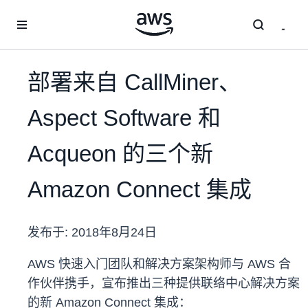
跳至主要内容
部署来自 CallMiner、
Aspect Software 和
Acqueon 的三个新
Amazon Connect 集成
发布于:
2018年8月24日
AWS 快速入门团队和解决方案架构师与 AWS 合
作伙伴携手，宣布推出三种提供联络中心解决方案
的新 Amazon Connect 集成：