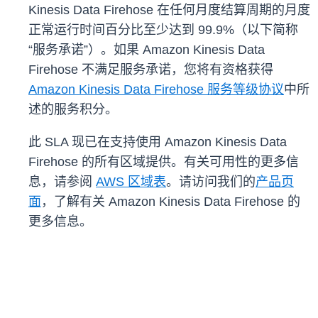
Kinesis Data Firehose 在任何月度结算周期的月度
正常运行时间百分比至少达到 99.9%（以下简称
“服务承诺”）。如果 Amazon Kinesis Data
Firehose 不满足服务承诺，您将有资格获得
Amazon Kinesis Data Firehose 服务等级协议
中所
述的服务积分。
此 SLA 现已在支持使用 Amazon Kinesis Data
Firehose 的所有区域提供。有关可用性的更多信
息，请参阅
AWS 区域表
。请访问我们的
产品页
面
，了解有关 Amazon Kinesis Data Firehose 的
更多信息。