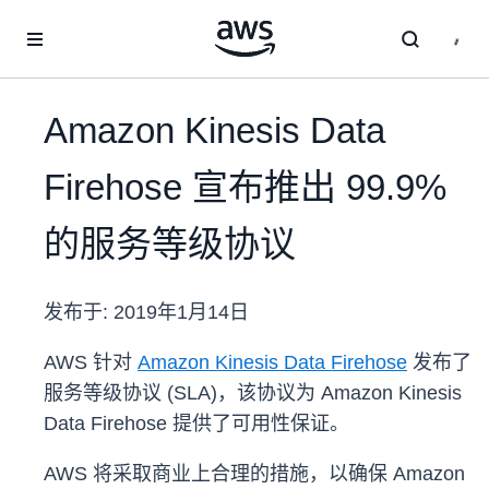
跳至主要内容
Amazon Kinesis Data
Firehose 宣布推出 99.9%
的服务等级协议
发布于:
2019年1月14日
AWS 针对
Amazon Kinesis Data Firehose
发布了
服务等级协议 (SLA)，该协议为 Amazon Kinesis
Data Firehose 提供了可用性保证。
AWS 将采取商业上合理的措施，以确保 Amazon